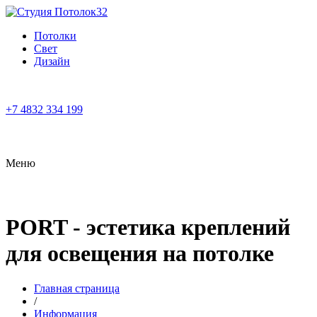
Потолки
Свет
Дизайн
+7 4832 334 199
Меню
PORT - эстетика креплений
для освещения на потолке
Главная страница
/
Информация