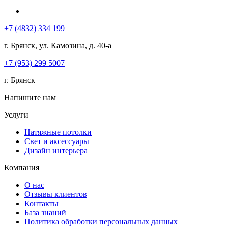
+7 (4832) 334 199
г. Брянск, ул. Камозина, д. 40-а
+7 (953) 299 5007
г. Брянск
Напишите нам
Услуги
Натяжные потолки
Свет и аксессуары
Дизайн интерьера
Компания
О нас
Отзывы клиентов
Контакты
База знаний
Политика обработки персональных данных