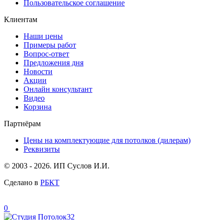
Пользовательское соглашение
Клиентам
Наши цены
Примеры работ
Вопрос-ответ
Предложения дня
Новости
Акции
Онлайн консультант
Видео
Корзина
Партнёрам
Цены на комплектующие для потолков (дилерам)
Реквизиты
© 2003 - 2026.
ИП Суслов И.И.
Сделано в
РБКТ
0