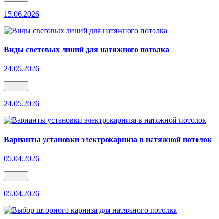
15.06.2026
Виды световых линий для натяжного потолка
24.05.2026
24.05.2026
Варианты установки электрокарниза в натяжной потолок
05.04.2026
05.04.2026