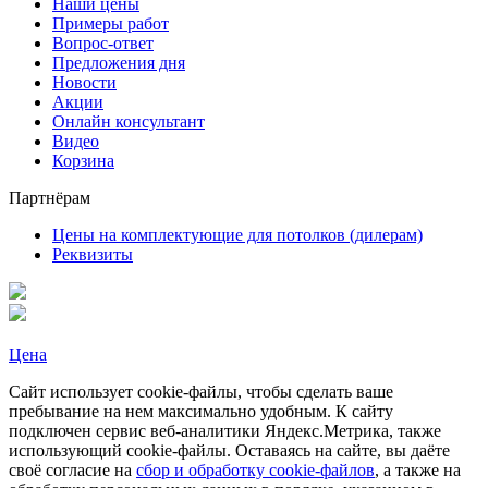
Наши цены
Примеры работ
Вопрос-ответ
Предложения дня
Новости
Акции
Онлайн консультант
Видео
Корзина
Партнёрам
Цены на комплектующие для потолков (дилерам)
Реквизиты
Цена
Сайт использует cookie-файлы, чтобы сделать ваше
пребывание на нем максимально удобным. К cайту
подключен сервис веб-аналитики Яндекс.Метрика, также
использующий cookie-файлы. Оставаясь на сайте, вы даёте
своё согласие на
сбор и обработку cookie-файлов
, а также на