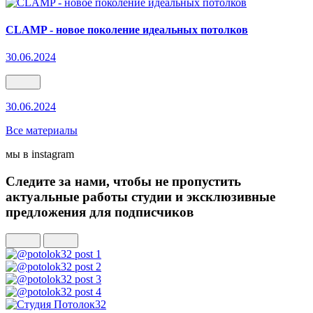
CLAMP - новое поколение идеальных потолков
30.06.2024
30.06.2024
Все материалы
мы в instagram
Следите за нами, чтобы не пропустить
актуальные работы студии и эксклюзивные
предложения для подписчиков