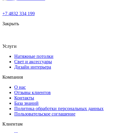
+7 4832 334 199
Закрыть
Услуги
Натяжные потолки
Свет и аксессуары
Дизайн интерьера
Компания
О нас
Отзывы клиентов
Контакты
База знаний
Политика обработки персональных данных
Пользовательское соглашение
Клиентам