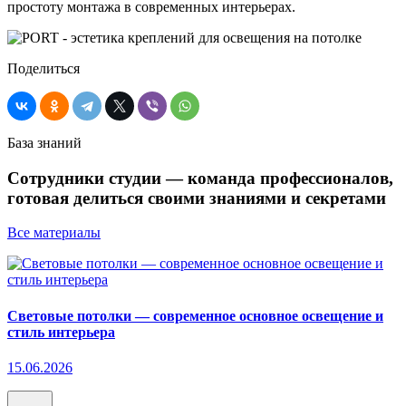
простоту монтажа в современных интерьерах.
Поделиться
База знаний
Сотрудники студии — команда профессионалов,
готовая делиться своими знаниями и секретами
Все материалы
Световые потолки — современное основное освещение и
стиль интерьера
15.06.2026