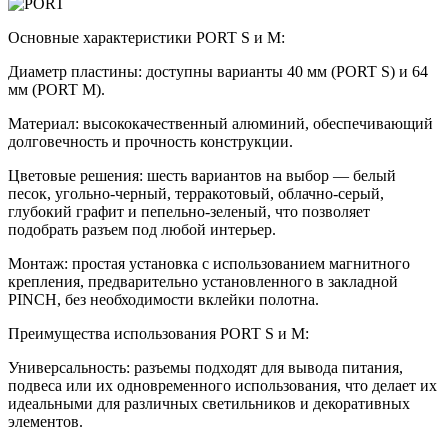
Основные характеристики PORT S и M:
Диаметр пластины: доступны варианты 40 мм (PORT S) и 64
мм (PORT M).
Материал: высококачественный алюминий, обеспечивающий
долговечность и прочность конструкции.
Цветовые решения: шесть вариантов на выбор — белый
песок, угольно-черный, терракотовый, облачно-серый,
глубокий графит и пепельно-зеленый, что позволяет
подобрать разъем под любой интерьер.
Монтаж: простая установка с использованием магнитного
крепления, предварительно установленного в закладной
PINCH, без необходимости вклейки полотна.
Преимущества использования PORT S и M:
Универсальность: разъемы подходят для вывода питания,
подвеса или их одновременного использования, что делает их
идеальными для различных светильников и декоративных
элементов.