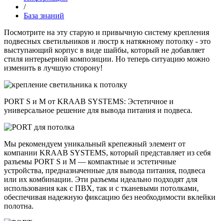
/
База знаний
Посмотрите на эту старую и привычную систему крепления
подвесных светильников и люстр к натяжному потолку - это
выступающий корпус в виде шайбы, который не добавляет
стиля интерьерной композиции. Но теперь ситуацию можно
изменить в лучшую сторону!
PORT S и M от KRAAB SYSTEMS: Эстетичное и
универсальное решение для вывода питания и подвеса.
Мы рекомендуем уникальный крепежный элемент от
компании KRAAB SYSTEMS, который представляет из себя
разъемы PORT S и M — компактные и эстетичные
устройства, предназначенные для вывода питания, подвеса
или их комбинации. Эти разъемы идеально подходят для
использования как с ПВХ, так и с тканевыми потолками,
обеспечивая надежную фиксацию без необходимости вклейки
полотна.