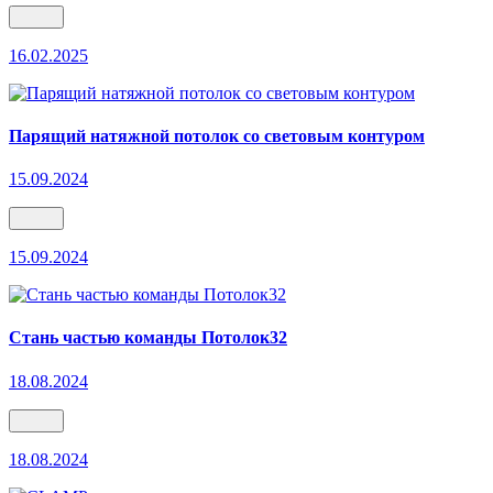
16.02.2025
Парящий натяжной потолок со световым контуром
15.09.2024
15.09.2024
Стань частью команды Потолок32
18.08.2024
18.08.2024