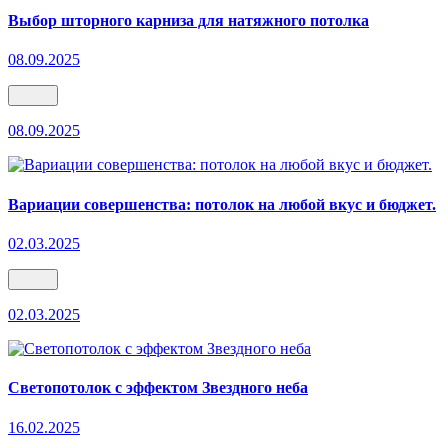
Выбор шторного карниза для натяжного потолка
08.09.2025
08.09.2025
Вариации совершенства: потолок на любой вкус и бюджет.
02.03.2025
02.03.2025
Светопотолок с эффектом Звездного неба
16.02.2025