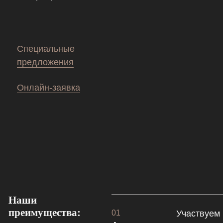
Специальные
предложения
Онлайн-заявка
Наши
преимущества:
01
Участвуем 