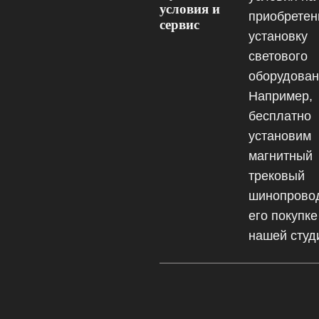
условия и
приобретен
сервис
установку
светового
оборудован
Например,
бесплатно
установим
магнитный
трековый
шинопрово
его покупке
нашей студ