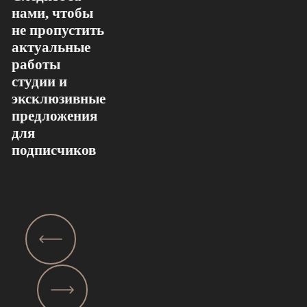
нами, чтобы
не пропустить
актуальные
работы
студии и
эксклюзивные
предложения
для
подписчиков