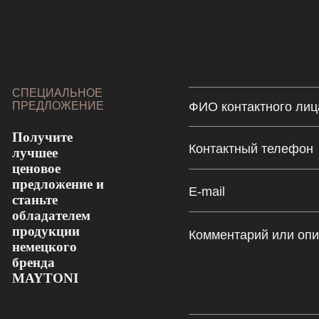
СПЕЦИАЛЬНОЕ
ПРЕДЛОЖЕНИЕ
Получите
лучшее
ценовое
предложение и
станьте
обладателем
продукции
немецкого
бренда
MAYTONI