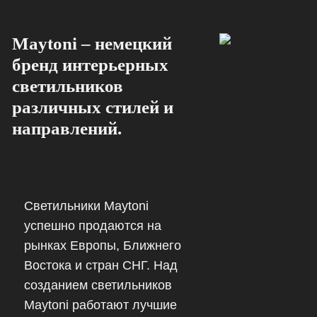
Maytoni – немецкий
бренд интерьерных
светильников
различных стилей и
направлений.
Светильники Maytoni
успешно продаются на
рынках Европы, Ближнего
Востока и стран СНГ. Над
созданием светильников
Maytoni работают лучшие