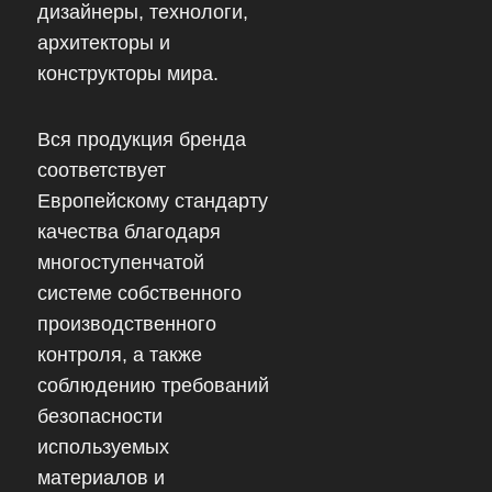
дизайнеры, технологи,
архитекторы и
конструкторы мира.
Вся продукция бренда
соответствует
Европейскому стандарту
качества благодаря
многоступенчатой
системе собственного
производственного
контроля, а также
соблюдению требований
безопасности
используемых
материалов и