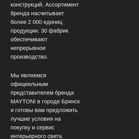
конструкций. Ассортимент
бренда насчитывает
более 2 000 единиц
продукции. 30 фабрик
обеспечивают
непрерывное
производство.
Мы являемся
официальным
представителем бренда
MAYTONI в городе Брянск
и готовы вам предложить
лучшие условия на
покупку и сервис
интерьерного света.