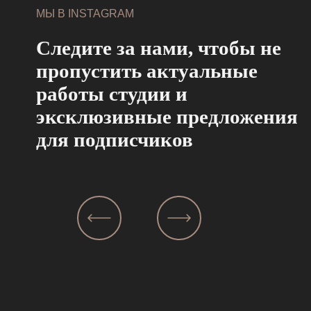
МЫ В INSTAGRAM
Следите за нами, чтобы не
пропустить актуальные
работы студии и
эксклюзивные предложения
для подписчиков