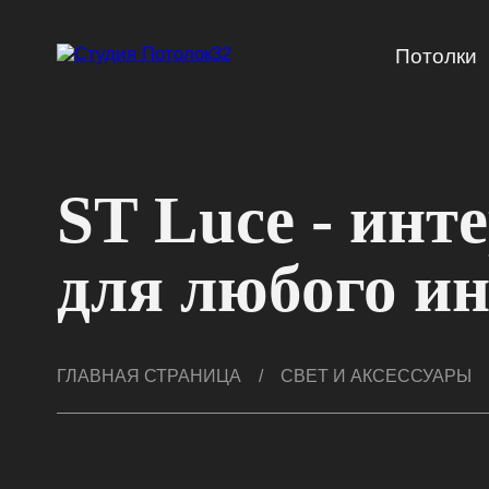
Потолки
ST Luce - инт
для любого и
ГЛАВНАЯ СТРАНИЦА
/
СВЕТ И АКСЕССУАРЫ