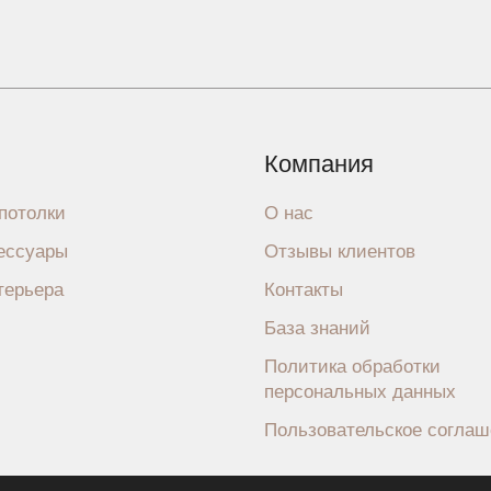
Компания
потолки
О нас
сессуары
Отзывы клиентов
терьера
Контакты
База знаний
Политика обработки
персональных данных
Пользовательское согла