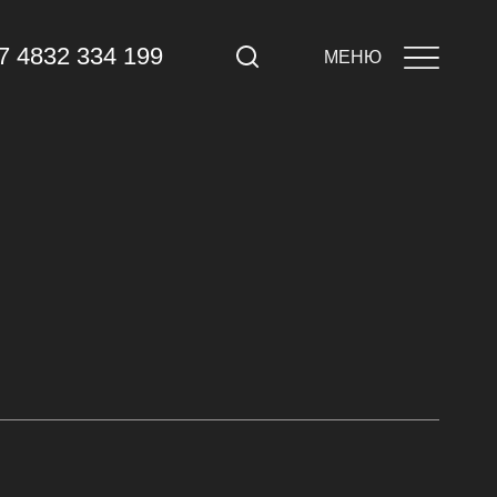
7 4832 334 199
МЕНЮ