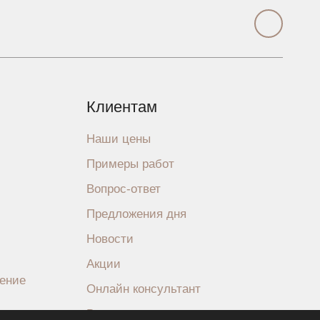
Клиентам
Наши цены
Примеры работ
Вопрос-ответ
Предложения дня
Новости
Акции
шение
Онлайн консультант
Видео